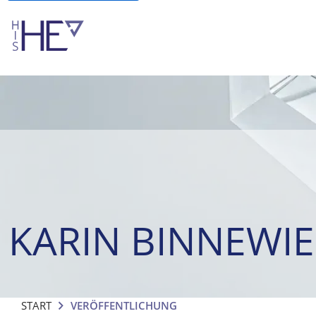
KARIN BINNEWIE
START
VERÖFFENTLICHUNG