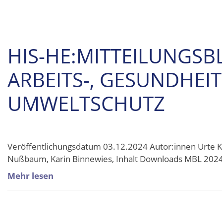
HIS-HE:MITTEILUNGSB
ARBEITS-, GESUNDHEI
UMWELTSCHUTZ
Veröffentlichungsdatum 03.12.2024 Autor:innen Urte Ket
Nußbaum, Karin Binnewies, Inhalt Downloads MBL 2024
Mehr lesen