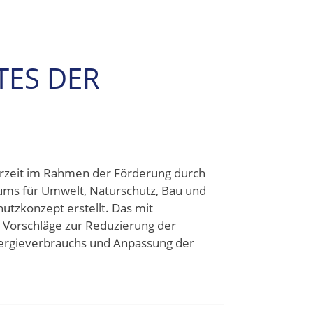
ES DER
nerzeit im Rahmen der Förderung durch
iums für Umwelt, Naturschutz, Bau und
hutzkonzept erstellt. Das mit
 Vorschläge zur Reduzierung der
ergieverbrauchs und Anpassung der