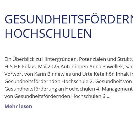
GESUNDHEITSFÖRDER
HOCHSCHULEN
Ein Überblick zu Hintergründen, Potenzialen und Struk
HIS-HE:Fokus, Mai 2025 Autor:innen Anna Pawellek, Sand
Vorwort von Karin Binnewies und Urte Ketelhön Inhalt In
Gesundheitsfördernden Hochschule 2. Gesundheit von 
Gesundheitsförderung an Hochschulen 4. Managements
von Gesundheitsfördernden Hochschulen 6….
Mehr lesen