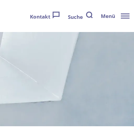
Menü
Kontakt
Suche