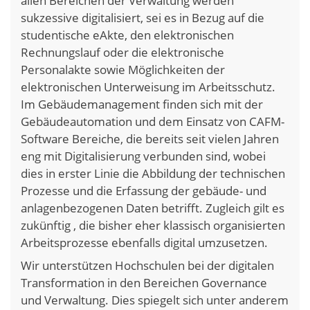
allen Bereichen der Verwaltung werden
sukzessive digitalisiert, sei es in Bezug auf die
studentische eAkte, den elektronischen
Rechnungslauf oder die elektronische
Personalakte sowie Möglichkeiten der
elektronischen Unterweisung im Arbeitsschutz.
Im Gebäudemanagement finden sich mit der
Gebäudeautomation und dem Einsatz von CAFM-
Software Bereiche, die bereits seit vielen Jahren
eng mit Digitalisierung verbunden sind, wobei
dies in erster Linie die Abbildung der technischen
Prozesse und die Erfassung der gebäude- und
anlagenbezogenen Daten betrifft. Zugleich gilt es
zukünftig , die bisher eher klassisch organisierten
Arbeitsprozesse ebenfalls digital umzusetzen.
Wir unterstützen Hochschulen bei der digitalen
Transformation in den Bereichen Governance
und Verwaltung. Dies spiegelt sich unter anderem