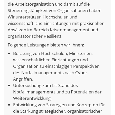
die Arbeitsorganisation und damit auf die
Steuerungsfähigkeit von Organisationen haben.
Wir unterstützen Hochschulen und
wissenschaftliche Einrichtungen mit praxisnahen
Ansätzen im Bereich Krisenmanagement und
organisatorischer Resilienz.
Folgende Leistungen bieten wir Ihnen:
Beratung von Hochschulen, Ministerien,
wissenschaftlichen Einrichtungen und
Organisation zu einschlägigen Perspektiven
des Notfallmanagements nach Cyber-
Angriffen,
Untersuchung zum Ist-Stand des
Notfallmanagements und zu Potentialen der
Weiterentwicklung,
Entwicklung von Strategien und Konzepten für
die Stärkung strategischer, organisatorischer