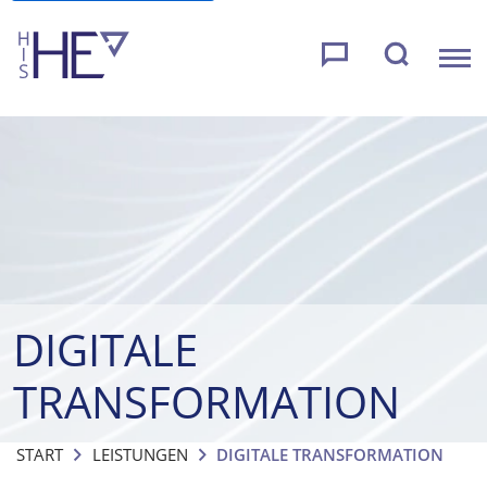
DIGITALE
TRANSFORMATION
START
LEISTUNGEN
DIGITALE TRANSFORMATION