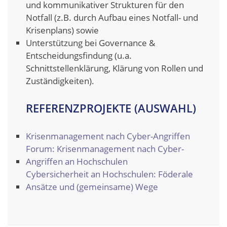
und kommunikativer Strukturen für den
Notfall (z.B. durch Aufbau eines Notfall- und
Krisenplans) sowie
Unterstützung bei Governance &
Entscheidungsfindung (u.a.
Schnittstellenklärung, Klärung von Rollen und
Zuständigkeiten).
REFERENZPROJEKTE (AUSWAHL)
Krisenmanagement nach Cyber-Angriffen
Forum: Krisenmanagement nach Cyber-
Angriffen an Hochschulen
Cybersicherheit an Hochschulen: Föderale
Ansätze und (gemeinsame) Wege