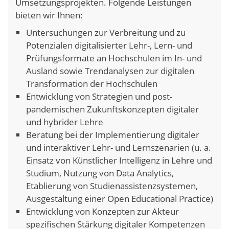
Umsetzungsprojekten. Folgende Leistungen
bieten wir Ihnen:
Untersuchungen zur Verbreitung und zu
Potenzialen digitalisierter Lehr-, Lern- und
Prüfungsformate an Hochschulen im In- und
Ausland sowie Trendanalysen zur digitalen
Transformation der Hochschulen
Entwicklung von Strategien und post-
pandemischen Zukunftskonzepten digitaler
und hybrider Lehre
Beratung bei der Implementierung digitaler
und interaktiver Lehr- und Lernszenarien (u. a.
Einsatz von Künstlicher Intelligenz in Lehre und
Studium, Nutzung von Data Analytics,
Etablierung von Studienassistenzsystemen,
Ausgestaltung einer Open Educational Practice)
Entwicklung von Konzepten zur Akteur
spezifischen Stärkung digitaler Kompetenzen