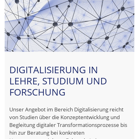
DIGITALISIERUNG IN
LEHRE, STUDIUM UND
FORSCHUNG
Unser Angebot im Bereich Digitalisierung reicht
von Studien über die Konzeptentwicklung und
Begleitung digitaler Transformationsprozesse bis
hin zur Beratung bei konkreten