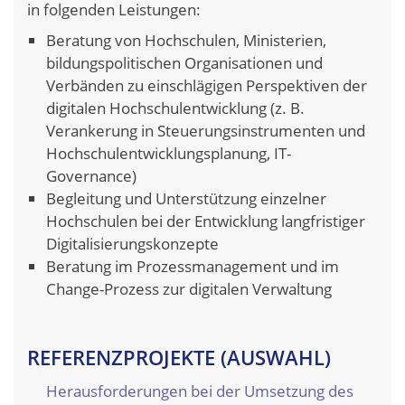
in folgenden Leistungen:
Beratung von Hochschulen, Ministerien,
bildungspolitischen Organisationen und
Verbänden zu einschlägigen Perspektiven der
digitalen Hochschulentwicklung (z. B.
Verankerung in Steuerungsinstrumenten und
Hochschulentwicklungsplanung, IT-
Governance)
Begleitung und Unterstützung einzelner
Hochschulen bei der Entwicklung langfristiger
Digitalisierungskonzepte
Beratung im Prozessmanagement und im
Change-Prozess zur digitalen Verwaltung
REFERENZPROJEKTE (AUSWAHL)
Herausforderungen bei der Umsetzung des