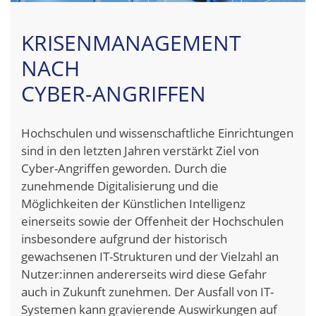
KRISENMANAGEMENT
NACH
CYBER-ANGRIFFEN
Hochschulen und wissenschaftliche Einrichtungen
sind in den letzten Jahren verstärkt Ziel von
Cyber-Angriffen geworden. Durch die
zunehmende Digitalisierung und die
Möglichkeiten der Künstlichen Intelligenz
einerseits sowie der Offenheit der Hochschulen
insbesondere aufgrund der historisch
gewachsenen IT-Strukturen und der Vielzahl an
Nutzer:innen andererseits wird diese Gefahr
auch in Zukunft zunehmen. Der Ausfall von IT-
Systemen kann gravierende Auswirkungen auf