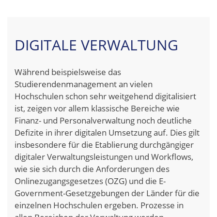
DIGITALE VERWALTUNG
Während beispielsweise das
Studierendenmanagement an vielen
Hochschulen schon sehr weitgehend digitalisiert
ist, zeigen vor allem klassische Bereiche wie
Finanz- und Personalverwaltung noch deutliche
Defizite in ihrer digitalen Umsetzung auf. Dies gilt
insbesondere für die Etablierung durchgängiger
digitaler Verwaltungsleistungen und Workflows,
wie sie sich durch die Anforderungen des
Onlinezugangsgesetzes (OZG) und die E-
Government-Gesetzgebungen der Länder für die
einzelnen Hochschulen ergeben. Prozesse in