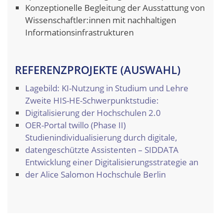
Konzeptionelle Begleitung der Ausstattung von
Wissenschaftler:innen mit nachhaltigen
Informationsinfrastrukturen
REFERENZPROJEKTE (AUSWAHL)
Lagebild: KI-Nutzung in Studium und Lehre
Zweite HIS-HE-Schwerpunktstudie:
Digitalisierung der Hochschulen 2.0
OER-Portal twillo (Phase II)
Studienindividualisierung durch digitale,
datengeschützte Assistenten – SIDDATA
Entwicklung einer Digitalisierungsstrategie an
der Alice Salomon Hochschule Berlin