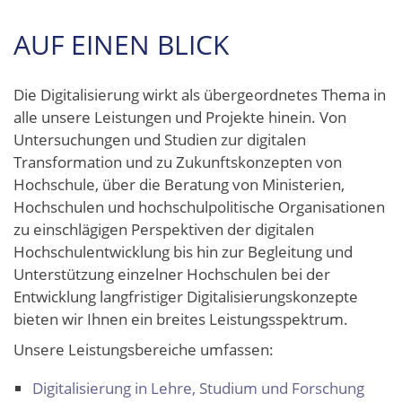
AUF EINEN BLICK
Die Digitalisierung wirkt als übergeordnetes Thema in
alle unsere Leistungen und Projekte hinein. Von
Untersuchungen und Studien zur digitalen
Transformation und zu Zukunftskonzepten von
Hochschule, über die Beratung von Ministerien,
Hochschulen und hochschulpolitische Organisationen
zu einschlägigen Perspektiven der digitalen
Hochschulentwicklung bis hin zur Begleitung und
Unterstützung einzelner Hochschulen bei der
Entwicklung langfristiger Digitalisierungskonzepte
bieten wir Ihnen ein breites Leistungsspektrum.
Unsere Leistungsbereiche umfassen:
Digitalisierung in Lehre, Studium und Forschung