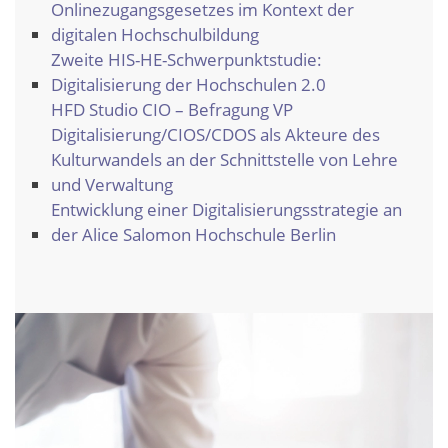
Onlinezugangsgesetzes im Kontext der
digitalen Hochschulbildung
Zweite HIS-HE-Schwerpunktstudie:
Digitalisierung der Hochschulen 2.0
HFD Studio CIO – Befragung VP
Digitalisierung/CIOS/CDOS als Akteure des
Kulturwandels an der Schnittstelle von Lehre
und Verwaltung
Entwicklung einer Digitalisierungsstrategie an
der Alice Salomon Hochschule Berlin