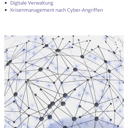
Digitale Verwaltung
Krisenmanagement nach Cyber-Angriffen