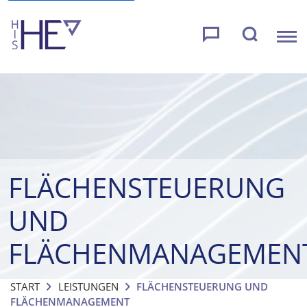
FLÄCHENSTEUERUNG
UND
FLÄCHENMANAGEMEN
START
LEISTUNGEN
FLÄCHENSTEUERUNG UND
FLÄCHENMANAGEMENT