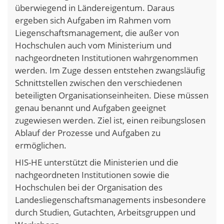
überwiegend in Ländereigentum. Daraus
ergeben sich Aufgaben im Rahmen vom
Liegenschaftsmanagement, die außer von
Hochschulen auch vom Ministerium und
nachgeordneten Institutionen wahrgenommen
werden. Im Zuge dessen entstehen zwangsläufig
Schnittstellen zwischen den verschiedenen
beteiligten Organisationseinheiten. Diese müssen
genau benannt und Aufgaben geeignet
zugewiesen werden. Ziel ist, einen reibungslosen
Ablauf der Prozesse und Aufgaben zu
ermöglichen.
HIS-HE unterstützt die Ministerien und die
nachgeordneten Institutionen sowie die
Hochschulen bei der Organisation des
Landesliegenschaftsmanagements insbesondere
durch Studien, Gutachten, Arbeitsgruppen und