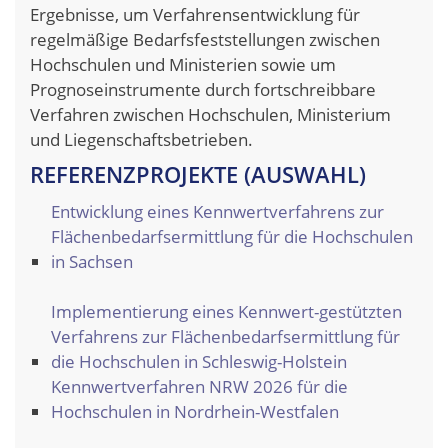
Ergebnisse, um Verfahrensentwicklung für
regelmäßige Bedarfsfeststellungen zwischen
Hochschulen und Ministerien sowie um
Prognoseinstrumente durch fortschreibbare
Verfahren zwischen Hochschulen, Ministerium
und Liegenschaftsbetrieben.
REFERENZPROJEKTE (AUSWAHL)
Entwicklung eines Kennwertverfahrens zur
Flächenbedarfsermittlung für die Hochschulen
in Sachsen
Implementierung eines Kennwert-gestützten
Verfahrens zur Flächenbedarfsermittlung für
die Hochschulen in Schleswig-Holstein
Kennwertverfahren NRW 2026 für die
Hochschulen in Nordrhein-Westfalen