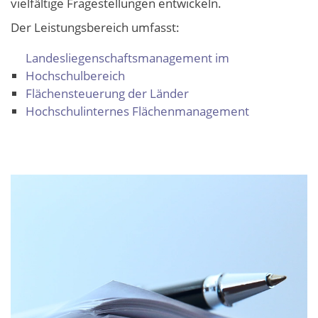
vielfältige Fragestellungen entwickeln.
Der Leistungsbereich umfasst:
Landesliegenschaftsmanagement im
Hochschulbereich
Flächensteuerung der Länder
Hochschulinternes Flächenmanagement