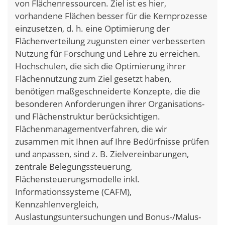
von Flächenressourcen. Ziel ist es hier,
vorhandene Flächen besser für die Kernprozesse
einzusetzen, d. h. eine Optimierung der
Flächenverteilung zugunsten einer verbesserten
Nutzung für Forschung und Lehre zu erreichen.
Hochschulen, die sich die Optimierung ihrer
Flächennutzung zum Ziel gesetzt haben,
benötigen maßgeschneiderte Konzepte, die die
besonderen Anforderungen ihrer Organisations-
und Flächenstruktur berücksichtigen.
Flächenmanagementverfahren, die wir
zusammen mit Ihnen auf Ihre Bedürfnisse prüfen
und anpassen, sind z. B. Zielvereinbarungen,
zentrale Belegungssteuerung,
Flächensteuerungsmodelle inkl.
Informationssysteme (CAFM),
Kennzahlenvergleich,
Auslastungsuntersuchungen und Bonus-/Malus-