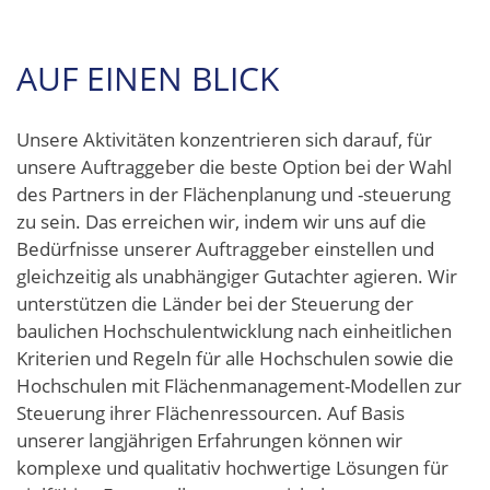
AUF EINEN BLICK
Unsere Aktivitäten konzentrieren sich darauf, für
unsere Auftraggeber die beste Option bei der Wahl
des Partners in der Flächenplanung und -steuerung
zu sein. Das erreichen wir, indem wir uns auf die
Bedürfnisse unserer Auftraggeber einstellen und
gleichzeitig als unabhängiger Gutachter agieren. Wir
unterstützen die Länder bei der Steuerung der
baulichen Hochschulentwicklung nach einheitlichen
Kriterien und Regeln für alle Hochschulen sowie die
Hochschulen mit Flächenmanagement-Modellen zur
Steuerung ihrer Flächenressourcen. Auf Basis
unserer langjährigen Erfahrungen können wir
komplexe und qualitativ hochwertige Lösungen für