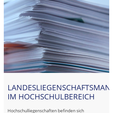
LANDESLIEGENSCHAFTSMAN
IM HOCHSCHULBEREICH
Hochschulliegenschaften befinden sich