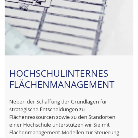
HOCHSCHULINTERNES
FLÄCHENMANAGEMENT
Neben der Schaffung der Grundlagen für
strategische Entscheidungen zu
Flächenressourcen sowie zu den Standorten
einer Hochschule unterstützen wir Sie mit
Flächenmanagement-Modellen zur Steuerung