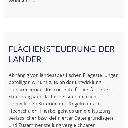
Workshops.
FLÄCHENSTEUERUNG DER
LÄNDER
Abhängig von landesspezifischen Fragestellungen
beteiligen wir uns z. B. an der Entwicklung
entsprechender Instrumente für Verfahren zur
Steuerung von Flächenressourcen nach
einheitlichen Kriterien und Regeln für alle
Hochschulen. Hierbei geht es um die Nutzung
verlässlicher bzw. definierter Datengrundlagen
und Zusammenstellung vergleichbarer