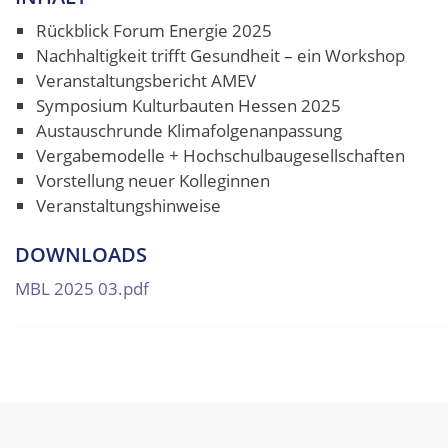
Rückblick Forum Energie 2025
Nachhaltigkeit trifft Gesundheit – ein Workshop
Veranstaltungsbericht AMEV
Symposium Kulturbauten Hessen 2025
Austauschrunde Klimafolgenanpassung
Vergabemodelle + Hochschulbaugesellschaften
Vorstellung neuer Kolleginnen
Veranstaltungshinweise
DOWNLOADS
MBL 2025 03.pdf