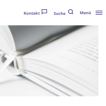
Menü
Kontakt
Suche