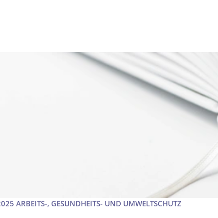
2025 ARBEITS-, GESUNDHEITS- UND UMWELTSCHUTZ