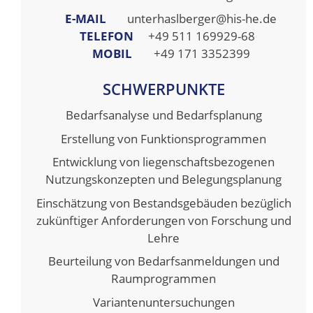
E-MAIL
unterhaslberger@his-he.de
TELEFON
+49 511 169929-68
MOBIL
+49 171 3352399
SCHWERPUNKTE
Bedarfsanalyse und Bedarfsplanung
Erstellung von Funktionsprogrammen
Entwicklung von liegenschaftsbezogenen
Nutzungskonzepten und Belegungsplanung
Einschätzung von Bestandsgebäuden bezüglich
zukünftiger Anforderungen von Forschung und
Lehre
Beurteilung von Bedarfsanmeldungen und
Raumprogrammen
Variantenuntersuchungen