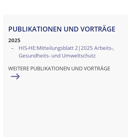
PUBLIKATIONEN UND VORTRÄGE
2025
HIS-HE:Mitteilungsblatt 2|2025 Arbeits-,
Gesundheits- und Umweltschutz
WEITERE PUBLIKATIONEN UND VORTRÄGE