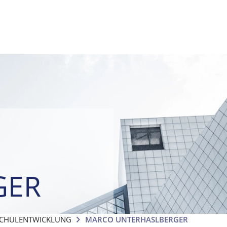
GER
SCHULENTWICKLUNG
MARCO UNTERHASLBERGER