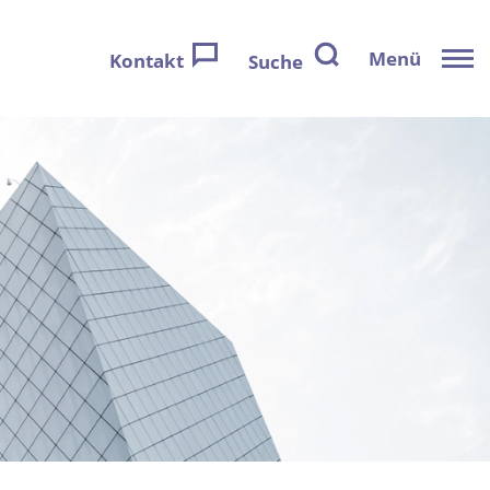
Menü
Kontakt
Suche