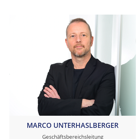
MARCO UNTERHASLBERGER
Geschäftsbereichsleitung