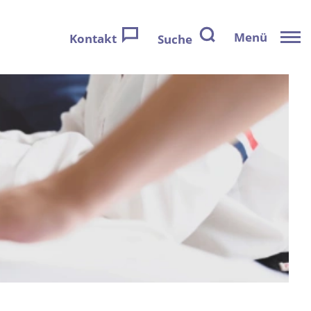
Menü
Kontakt
Suche