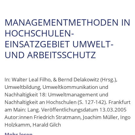
MANAGEMENTMETHODEN IN
HOCHSCHULEN-
EINSATZGEBIET UMWELT-
UND ARBEITSSCHUTZ
In: Walter Leal Filho, & Bernd Delakowitz (Hrsg.),
Umweltbildung, Umweltkommunikation und
Nachhaltigkeit 18: Umweltmanagement und
Nachhaltigkeit an Hochschulen (S. 127-142). Frankfurt
am Main: Lang. Veröffentlichungsdatum 13.03.2005
Autor:innen Friedrich Stratmann, Joachim Müller, Ingo
Holzkamm, Harald Gilch
Mehr lesen