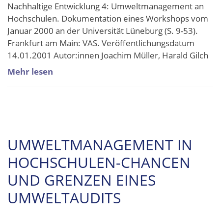
Nachhaltige Entwicklung 4: Umweltmanagement an
Hochschulen. Dokumentation eines Workshops vom
Januar 2000 an der Universität Lüneburg (S. 9-53).
Frankfurt am Main: VAS. Veröffentlichungsdatum
14.01.2001 Autor:innen Joachim Müller, Harald Gilch
Mehr lesen
UMWELTMANAGEMENT IN
HOCHSCHULEN-CHANCEN
UND GRENZEN EINES
UMWELTAUDITS