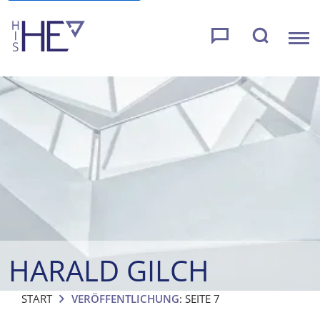
HARALD GILCH
START
VERÖFFENTLICHUNG
: SEITE 7