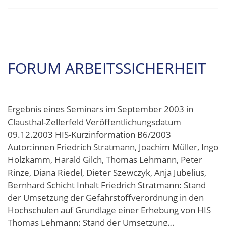
FORUM ARBEITSSICHERHEIT
Ergebnis eines Seminars im September 2003 in
Clausthal-Zellerfeld Veröffentlichungsdatum
09.12.2003 HIS-Kurzinformation B6/2003
Autor:innen Friedrich Stratmann, Joachim Müller, Ingo
Holzkamm, Harald Gilch, Thomas Lehmann, Peter
Rinze, Diana Riedel, Dieter Szewczyk, Anja Jubelius,
Bernhard Schicht Inhalt Friedrich Stratmann: Stand
der Umsetzung der Gefahrstoffverordnung in den
Hochschulen auf Grundlage einer Erhebung von HIS
Thomas Lehmann: Stand der Umsetzung…