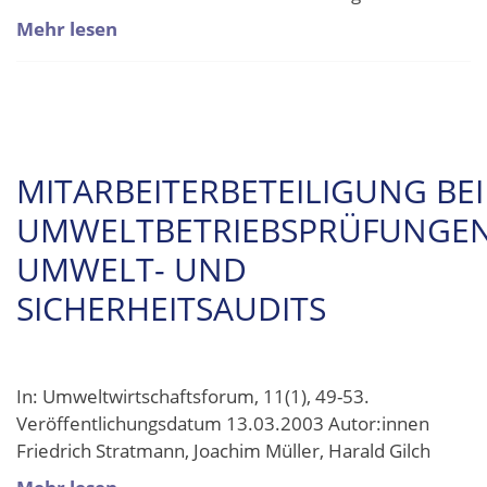
Mehr lesen
MITARBEITERBETEILIGUNG BEI
UMWELTBETRIEBSPRÜFUNGEN
UMWELT- UND
SICHERHEITSAUDITS
In: Umweltwirtschaftsforum, 11(1), 49-53.
Veröffentlichungsdatum 13.03.2003 Autor:innen
Friedrich Stratmann, Joachim Müller, Harald Gilch