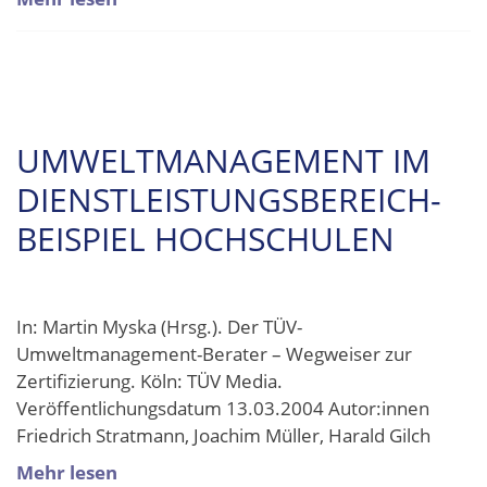
UMWELTMANAGEMENT IM
DIENSTLEISTUNGSBEREICH-
BEISPIEL HOCHSCHULEN
In: Martin Myska (Hrsg.). Der TÜV-
Umweltmanagement-Berater – Wegweiser zur
Zertifizierung. Köln: TÜV Media.
Veröffentlichungsdatum 13.03.2004 Autor:innen
Friedrich Stratmann, Joachim Müller, Harald Gilch
Mehr lesen