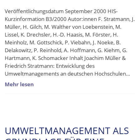
Veröffentlichungsdatum September 2000 HIS-
Kurzinformation B3/2000 Autor:innen F. Stratmann, J.
Müller, H. Gilch, M. Walther von Loebenstein, M.
Lissel, K. Drechsler, H.-D. Haasis, M. Förster, H.
Meinholz, M. Gottschick, P. Viebahn, J. Noeke, B.
Delakowitz, P. Reinhold, A. Hoffmann, G. Kiehm, G.
Hartmann, K. Schomacker Inhalt Joachim Müller &
Friedrich Stratmann: Entwicklung des
Umweltmanagements an deutschen Hochschulen…
Mehr lesen
UMWELTMANAGEMENT ALS