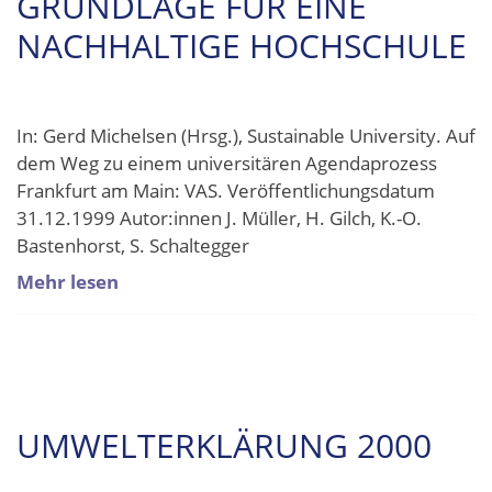
GRUNDLAGE FÜR EINE
NACHHALTIGE HOCHSCHULE
In: Gerd Michelsen (Hrsg.), Sustainable University. Auf
dem Weg zu einem universitären Agendaprozess
Frankfurt am Main: VAS. Veröffentlichungsdatum
31.12.1999 Autor:innen J. Müller, H. Gilch, K.-O.
Bastenhorst, S. Schaltegger
Mehr lesen
UMWELTERKLÄRUNG 2000