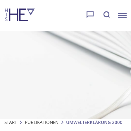
START
PUBLIKATIONEN
UMWELTERKLÄRUNG 2000