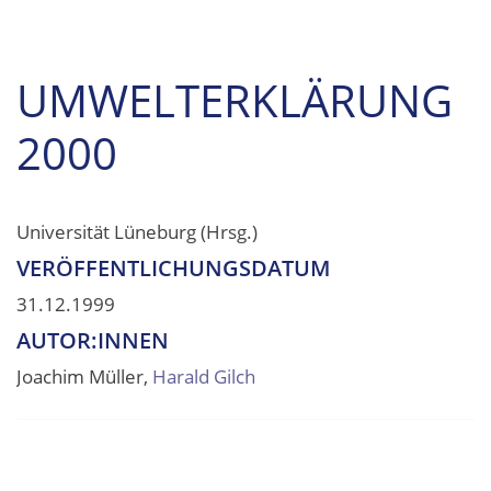
UMWELTERKLÄRUNG
2000
Universität Lüneburg (Hrsg.)
VERÖFFENTLICHUNGSDATUM
31.12.1999
AUTOR:INNEN
Joachim Müller,
Harald Gilch