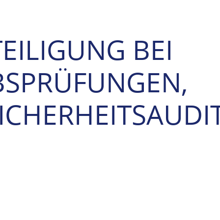
EILIGUNG BEI
BSPRÜFUNGEN,
ICHERHEITSAUDI