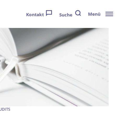
Menü
Kontakt
Suche
UDITS