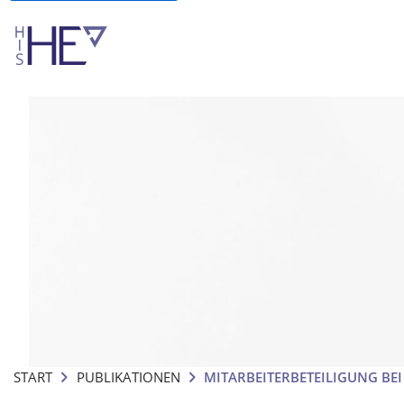
START
PUBLIKATIONEN
MITARBEITERBETEILIGUNG BE