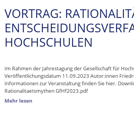
VORTRAG: RATIONALI
ENTSCHEIDUNGSVERFA
HOCHSCHULEN
Im Rahmen der Jahrestagung der Gesellschaft für Hoch
Veröffentlichungsdatum 11.09.2023 Autor:innen Friedr
Informationen zur Veranstaltung finden Sie hier. Down
Rationalitaetsmythen GfHf2023.pdf
Mehr lesen