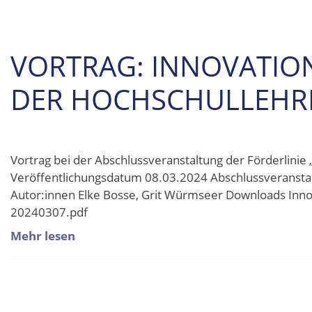
VORTRAG: INNOVATION
DER HOCHSCHULLEHR
Vortrag bei der Abschlussveranstaltung der Förderlinie 
Veröffentlichungsdatum 08.03.2024 Abschlussveranstalt
Autor:innen Elke Bosse, Grit Würmseer Downloads Innov
20240307.pdf
Mehr lesen