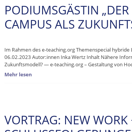
PODIUMSGÄSTIN „DER
CAMPUS ALS ZUKUNFT
Im Rahmen des e-teaching.org Themenspecial hybride
06.02.2023 Autor:innen Inka Wertz Inhalt Nähere Info
Zukunftsmodell? — e-teaching.org – Gestaltung von Hoc
Mehr lesen
VORTRAG: NEW WORK 