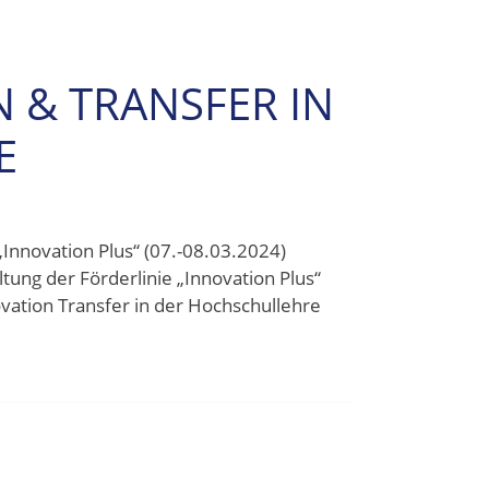
 & TRANSFER IN
E
„Innovation Plus“ (07.-08.03.2024)
ung der Förderlinie „Innovation Plus“
ation Transfer in der Hochschullehre