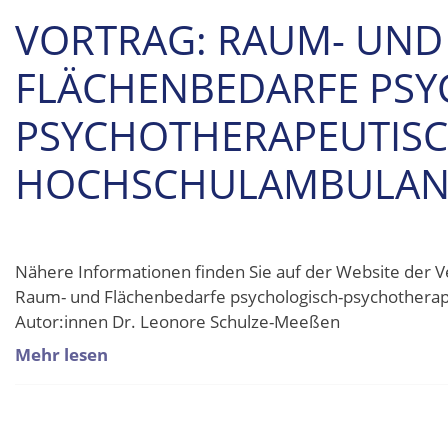
VORTRAG: RAUM- UND
FLÄCHENBEDARFE PSY
PSYCHOTHERAPEUTIS
HOCHSCHULAMBULAN
Nähere Informationen finden Sie auf der Website der 
Raum- und Flächenbedarfe psychologisch-psychothera
Autor:innen Dr. Leonore Schulze-Meeßen
Mehr lesen