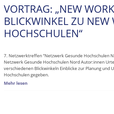
VORTRAG: „NEW WORK 
BLICKWINKEL ZU NEW
HOCHSCHULEN“
7. Netzwerktreffen “Netzwerk Gesunde Hochschulen N
Netzwerk Gesunde Hochschulen Nord Autor:innen Urte 
verschiedenen Blickwinkeln Einblicke zur Planung un
Hochschulen gegeben.
Mehr lesen