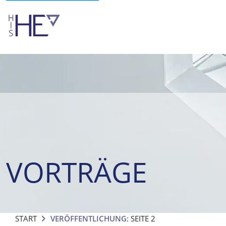
VORTRÄGE
START
VERÖFFENTLICHUNG
: SEITE 2