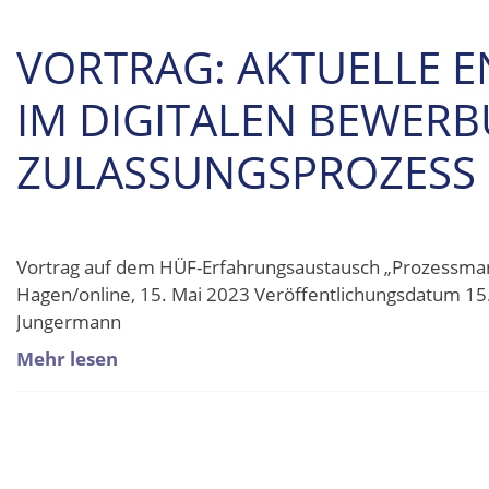
VORTRAG: AKTUELLE 
IM DIGITALEN BEWER
ZULASSUNGSPROZESS
Vortrag auf dem HÜF-Erfahrungsaustausch „Prozessm
Hagen/online, 15. Mai 2023 Veröffentlichungsdatum 15
Jungermann
Mehr lesen