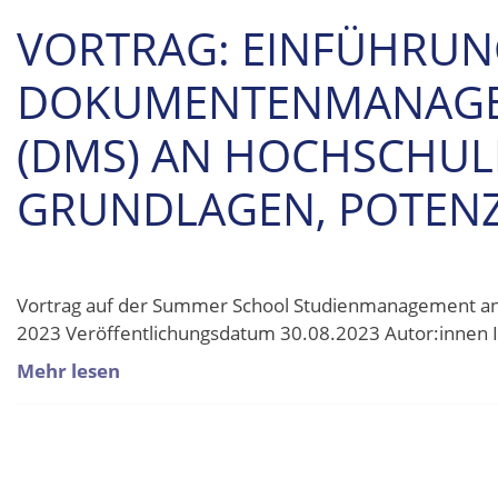
VORTRAG: EINFÜHRUN
DOKUMENTENMANAGE
(DMS) AN HOCHSCHUL
GRUNDLAGEN, POTENZI
Vortrag auf der Summer School Studienmanagement an 
2023 Veröffentlichungsdatum 30.08.2023 Autor:innen
Mehr lesen