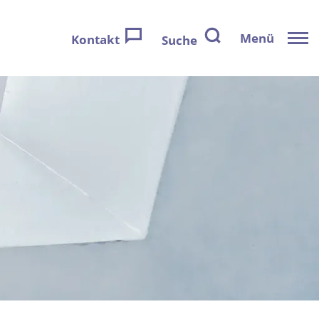
Menü
Kontakt
Suche