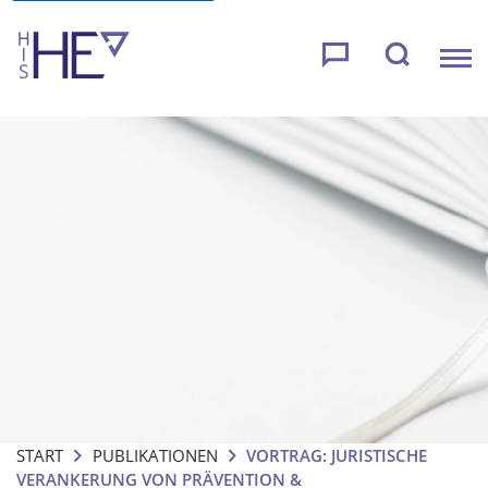
START
PUBLIKATIONEN
VORTRAG: JURISTISCHE
VERANKERUNG VON PRÄVENTION &