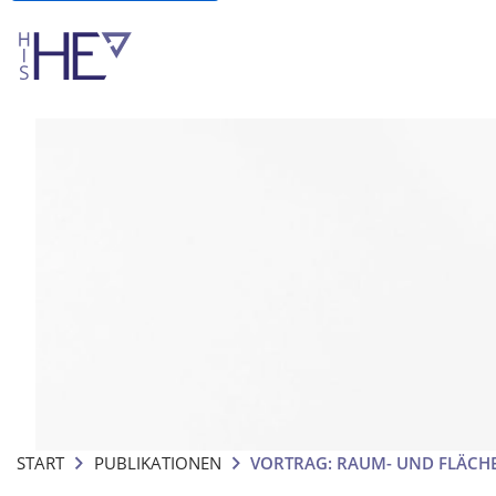
START
PUBLIKATIONEN
VORTRAG: RAUM- UND FLÄC