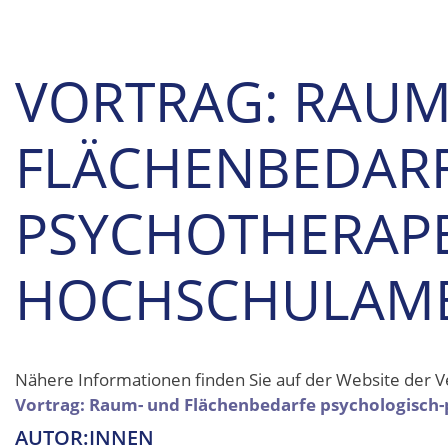
VORTRAG: RAUM
FLÄCHENBEDARF
PSYCHOTHERAP
HOCHSCHULAM
Nähere Informationen finden Sie auf der Website der 
Vortrag: Raum- und Flächenbedarfe psychologisc
AUTOR:INNEN