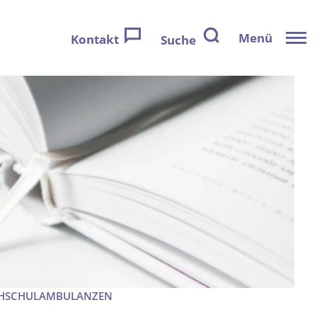
Menü
Kontakt
Suche
OCHSCHULAMBULANZEN