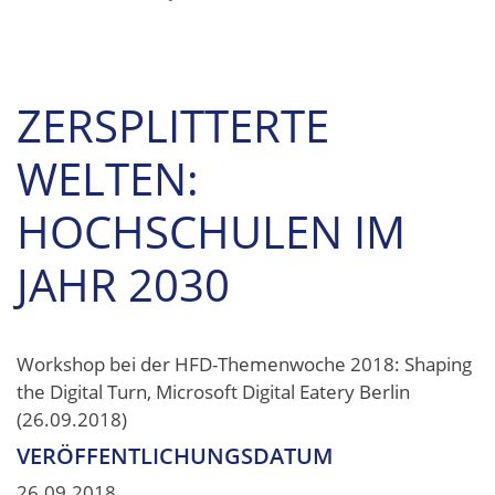
ZERSPLITTERTE
WELTEN:
HOCHSCHULEN IM
JAHR 2030
Workshop bei der HFD-Themenwoche 2018: Shaping
the Digital Turn, Microsoft Digital Eatery Berlin
(26.09.2018)
VERÖFFENTLICHUNGSDATUM
26.09.2018