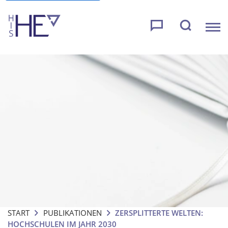
START
PUBLIKATIONEN
ZERSPLITTERTE WELTEN:
HOCHSCHULEN IM JAHR 2030