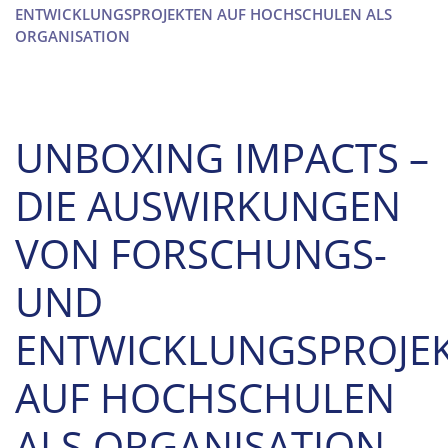
ENTWICKLUNGSPROJEKTEN AUF HOCHSCHULEN ALS
ORGANISATION
UNBOXING IMPACTS –
DIE AUSWIRKUNGEN
VON FORSCHUNGS-
UND
ENTWICKLUNGSPROJE
AUF HOCHSCHULEN
ALS ORGANISATION