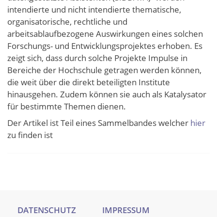
intendierte und nicht intendierte thematische,
organisatorische, rechtliche und
arbeitsablaufbezogene Auswirkungen eines solchen
Forschungs- und Entwicklungsprojektes erhoben. Es
zeigt sich, dass durch solche Projekte Impulse in
Bereiche der Hochschule getragen werden können,
die weit über die direkt beteiligten Institute
hinausgehen. Zudem können sie auch als Katalysator
für bestimmte Themen dienen.
Der Artikel ist Teil eines Sammelbandes welcher
hier
zu finden ist
DATENSCHUTZ
IMPRESSUM