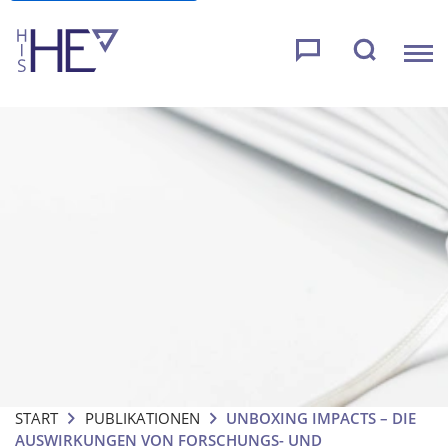
START
PUBLIKATIONEN
UNBOXING IMPACTS – DIE
AUSWIRKUNGEN VON FORSCHUNGS- UND