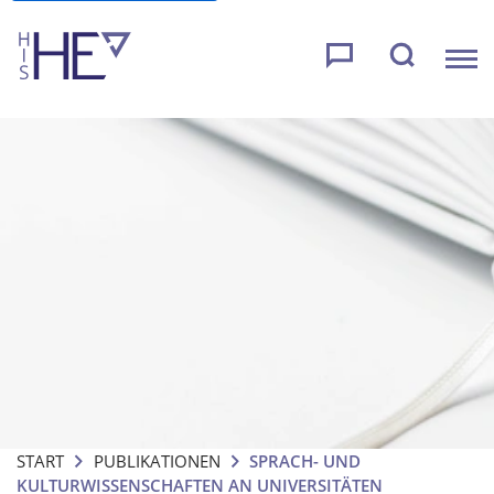
START
PUBLIKATIONEN
SPRACH- UND
KULTURWISSENSCHAFTEN AN UNIVERSITÄTEN