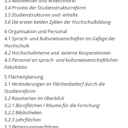
3.3 Absolventen und Arbeitsmarkt
3.4 Prozess der Studienstrukturreform
3.5 Studienstrukturen und -inhalte
3.6 Die ersten beiden Zyklen der Hochschulbildung
4 Organisation und Personal
4.1 Sprach- und Kulturwissenschaften im Gefüge der
Hochschule
4.2 Hochschulinterne und -externe Kooperationen
4.3 Personal an sprach- und kulturwissenschaftlichen
Fakultäten
5 Flächenplanung
5.1 Veränderungen im Flächenbedarf durch die
Studienreform
5.2 Raumarten im Überblick
5.2.1 Büroflächen / Räume für die Forschung
5.2.2 Bibliotheken
5.2.3 Lehrflächen
5.3 Bemessungsverfahren