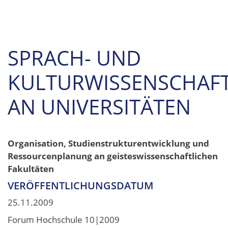
SPRACH- UND
KULTURWISSENSCHAF
AN UNIVERSITÄTEN
Organisation, Studienstrukturentwicklung und
Ressourcenplanung an geisteswissenschaftlichen
Fakultäten
VERÖFFENTLICHUNGSDATUM
25.11.2009
Forum Hochschule 10|2009