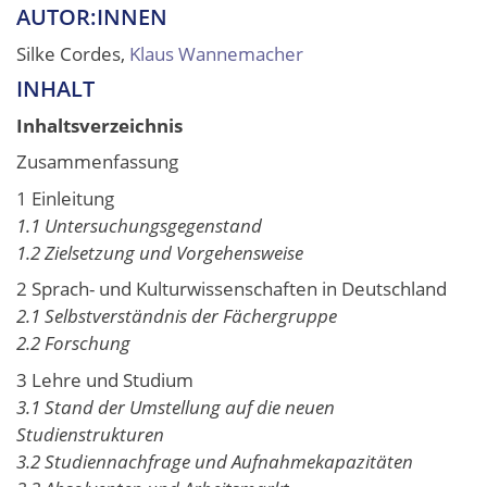
AUTOR:INNEN
Silke Cordes,
Klaus Wannemacher
INHALT
Inhaltsverzeichnis
Zusammenfassung
1 Einleitung
1.1 Untersuchungsgegenstand
1.2 Zielsetzung und Vorgehensweise
2 Sprach- und Kulturwissenschaften in Deutschland
2.1 Selbstverständnis der Fächergruppe
2.2 Forschung
3 Lehre und Studium
3.1 Stand der Umstellung auf die neuen
Studienstrukturen
3.2 Studiennachfrage und Aufnahmekapazitäten