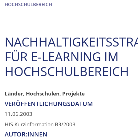
HOCHSCHULBEREICH
NACHHALTIGKEITSSTR
FÜR E-LEARNING IM
HOCHSCHULBEREICH
Länder, Hochschulen, Projekte
VERÖFFENTLICHUNGSDATUM
11.06.2003
HIS-Kurzinformation B3/2003
AUTOR:INNEN