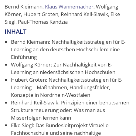
Bernd Kleimann,
Klaus Wannemacher
, Wolfgang
Körner, Hubert Groten, Reinhard Keil-Slawik, Elke
Siegl, Paul-Thomas Kandzia
INHALT
Bernd Kleimann: Nachhaltigkeitsstrategien für E-
Learning an den deutschen Hochschulen: eine
Einführung
Wolfgang Körner: Zur Nachhaltigkeit von E-
Learning an niedersächsischen Hochschulen
Hubert Groten: Nachhaltigkeitsstrategien für E-
Learning – Maßnahmen, Handlungsfelder,
Konzepte in Nordrhein-Westfalen
Reinhard Keil-Slawik: Prinzipien einer behutsamen
Strukturerneuerung oder: Was man aus
Misserfolgen lernen kann
Elke Siegl: Das Bundesleitprojekt Virtuelle
Fachhochschule und seine nachhaltige