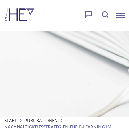
START
PUBLIKATIONEN
NACHHALTIGKEITSSTRATEGIEN FÜR E-LEARNING IM