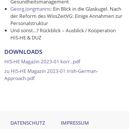
Gesundheitsmanagement
Georg Jongmanns
: Ein Blick in die Glaskugel. Nach
der Reform des WissZeitVG: Einige Annahmen zur
Personalstruktur
Und sonst…? Rückblick – Ausblick / Kooperation
HIS-HE & DUZ
DOWNLOADS
HIS-HE Magazin 2023-01 korr..pdf
zu HIS-HE Magazin 2023-01 Irish-German-
Approach.pdf
DATENSCHUTZ
IMPRESSUM