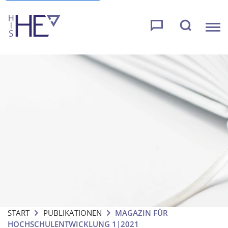
START
PUBLIKATIONEN
MAGAZIN FÜR
HOCHSCHULENTWICKLUNG 1|2021