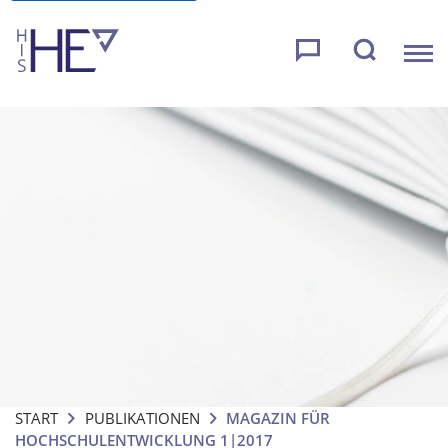
START
PUBLIKATIONEN
MAGAZIN FÜR
HOCHSCHULENTWICKLUNG 1|2017