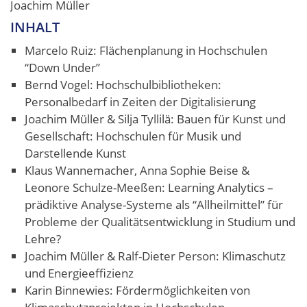
Joachim Müller
INHALT
Marcelo Ruiz: Flächenplanung in Hochschulen
“Down Under”
Bernd Vogel: Hochschulbibliotheken:
Personalbedarf in Zeiten der Digitalisierung
Joachim Müller & Silja Tyllilä: Bauen für Kunst und
Gesellschaft: Hochschulen für Musik und
Darstellende Kunst
Klaus Wannemacher, Anna Sophie Beise &
Leonore Schulze-Meeßen: Learning Analytics –
prädiktive Analyse-Systeme als “Allheilmittel” für
Probleme der Qualitätsentwicklung in Studium und
Lehre?
Joachim Müller & Ralf-Dieter Person: Klimaschutz
und Energieeffizienz
Karin Binnewies: Fördermöglichkeiten von