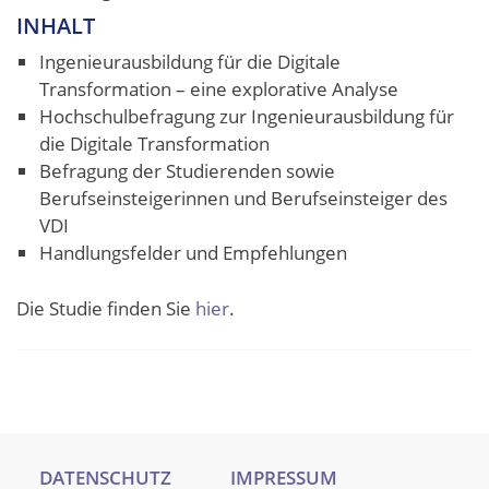
INHALT
Ingenieurausbildung für die Digitale
Transformation – eine explorative Analyse
Hochschulbefragung zur Ingenieurausbildung für
die Digitale Transformation
Befragung der Studierenden sowie
Berufseinsteigerinnen und Berufseinsteiger des
VDI
Handlungsfelder und Empfehlungen
Die Studie finden Sie
hier
.
DATENSCHUTZ
IMPRESSUM