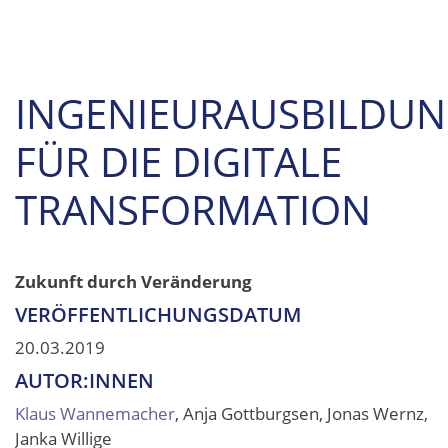
INGENIEURAUSBILDU
FÜR DIE DIGITALE
TRANSFORMATION
Zukunft durch Veränderung
VERÖFFENTLICHUNGSDATUM
20.03.2019
AUTOR:INNEN
Klaus Wannemacher
, Anja Gottburgsen, Jonas Wernz,
Janka Willige