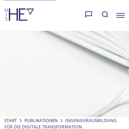
START
PUBLIKATIONEN
INGENIEURAUSBILDUNG
FÜR DIE DIGITALE TRANSFORMATION