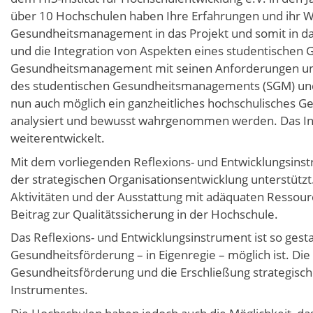
über 10 Hochschulen haben Ihre Erfahrungen und ihr W
Gesundheitsmanagement in das Projekt und somit in da
und die Integration von Aspekten eines studentischen
Gesundheitsmanagement mit seinen Anforderungen und 
des studentischen Gesundheitsmanagements (SGM) und
nun auch möglich ein ganzheitliches hochschulisches 
analysiert und bewusst wahrgenommen werden. Das In
weiterentwickelt.
Mit dem vorliegenden Reflexions- und Entwicklungsinstr
der strategischen Organisationsentwicklung unterstützt
Aktivitäten und der Ausstattung mit adäquaten Ressour
Beitrag zur Qualitätssicherung in der Hochschule.
Das Reflexions- und Entwicklungsinstrument ist so ges
Gesundheitsförderung – in Eigenregie – möglich ist. Die
Gesundheitsförderung und die Erschließung strategisch
Instrumentes.