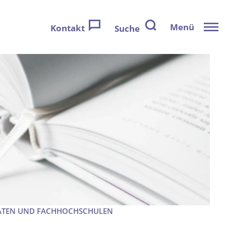
Menü
Kontakt
Suche
TÄTEN UND FACHHOCHSCHULEN