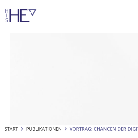
START
PUBLIKATIONEN
VORTRAG: CHANCEN DER DIGI