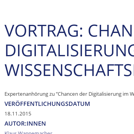
VORTRAG: CHAN
DIGITALISIERUN
WISSENSCHAFTS
Expertenanhörung zu “Chancen der Digitalisierung im
VERÖFFENTLICHUNGSDATUM
18.11.2015
AUTOR:INNEN
Klaus Wannemacher