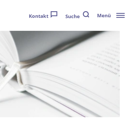
Menü
Kontakt
Suche