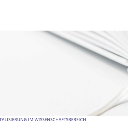
TALISIERUNG IM WISSENSCHAFTSBEREICH