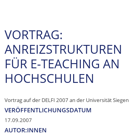
VORTRAG:
ANREIZSTRUKTUREN
FÜR E-TEACHING AN
HOCHSCHULEN
Vortrag auf der DELFI 2007 an der Universität Siegen
VERÖFFENTLICHUNGSDATUM
17.09.2007
AUTOR:INNEN