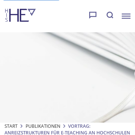
START
PUBLIKATIONEN
VORTRAG:
ANREIZSTRUKTUREN FÜR E-TEACHING AN HOCHSCHULEN