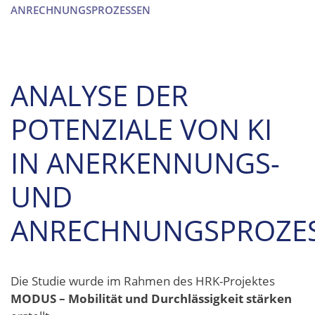
ANRECHNUNGSPROZESSEN
ANALYSE DER
POTENZIALE VON KI
IN ANERKENNUNGS-
UND
ANRECHNUNGSPROZE
Die Studie wurde im Rahmen des HRK-Projektes
MODUS – Mobilität und Durchlässigkeit stärken