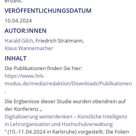
erstellt.
VERÖFFENTLICHUNGSDATUM
10.04.2024
AUTOR:INNEN
Harald Gilch
, Friedrich Stratmann,
Klaus Wannemacher
INHALT
Die Publikationen finden Sie hier:
https://www.hrk-
modus.de/media/redaktion/Downloads/Publikationen/
.
Die Ergbenisse dieser Studie wurden obendrein auf
der Konferenz „
Digitalisierung weiterdenken – Künstliche Intelligenz
in Lehrorganisation und Hochschulverwaltung
” (10.-11.04.2024 in Karlsruhe) vorgestellt. Die Folien