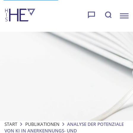
START
PUBLIKATIONEN
ANALYSE DER POTENZIALE
VON KI IN ANERKENNUNGS- UND