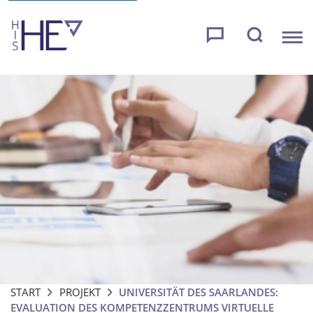
START
PROJEKT
UNIVERSITÄT DES SAARLANDES:
EVALUATION DES KOMPETENZZENTRUMS VIRTUELLE