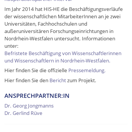
Im Jahr 2014 hat HIS-HE die Beschäftigungsverläufe
der wissenschaftlichen MitarbeiterInnen an je zwei
Universitäten, Fachhochschulen und
außeruniversitären Forschungseinrichtungen in
Nordrhein-Westfalen untersucht. Informationen
unter:
Befristete Beschäftigung von Wissenschaftlerinnen
und Wissenschaftlern in Nordrhein-Westfalen.
Hier finden Sie die offizielle
Pressemeldung.
Hier finden Sie den
Bericht
zum Projekt.
ANSPRECHPARTNER:IN
Dr. Georg Jongmanns
Dr. Gerlind Rüve