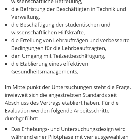
wissenschaftliche Betreuung,
die Befristung der Beschäftigten in Technik und
Verwaltung,
die Beschäftigung der studentischen und
wissenschaftlichen Hilfskräfte,
die Erteilung von Lehraufträgen und verbesserte
Bedingungen für die Lehrbeauftragten,
den Umgang mit Teilzeitbeschäftigung,
die Etablierung eines effektiven
Gesundheitsmanagements,
Im Mittelpunkt der Untersuchungen steht die Frage,
inwieweit sich die angestrebten Standards seit
Abschluss des Vertrags etabliert haben. Für die
Evaluation werden folgende Arbeitsschritte
durchgeführt:
Das Erhebungs- und Untersuchungsdesign wird
während einer Pilotphase mit vier ausgewählten