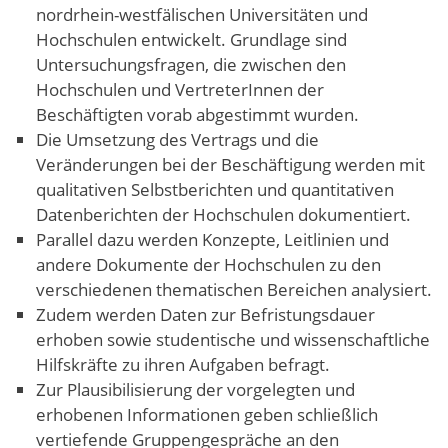
nordrhein-westfälischen Universitäten und
Hochschulen entwickelt. Grundlage sind
Untersuchungsfragen, die zwischen den
Hochschulen und VertreterInnen der
Beschäftigten vorab abgestimmt wurden.
Die Umsetzung des Vertrags und die
Veränderungen bei der Beschäftigung werden mit
qualitativen Selbstberichten und quantitativen
Datenberichten der Hochschulen dokumentiert.
Parallel dazu werden Konzepte, Leitlinien und
andere Dokumente der Hochschulen zu den
verschiedenen thematischen Bereichen analysiert.
Zudem werden Daten zur Befristungsdauer
erhoben sowie studentische und wissenschaftliche
Hilfskräfte zu ihren Aufgaben befragt.
Zur Plausibilisierung der vorgelegten und
erhobenen Informationen geben schließlich
vertiefende Gruppengespräche an den