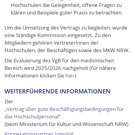
Hochschulen die Gelegenheit, offene Fragen zu
klären und Beispiele guter Praxis zu betrachten.
Um die Umsetzung des Vertrags zu begleiten, wurde
eine Ständige Kommission eingesetzt. Zu den
Mitgliedern gehören VertreterInnen der
Hochschulen, der Beschäftigen sowie des MKW NRW.
Die Evaluierung des VgB für den medizinischen
Bereich wird 2025/2026 nachgeholt (für nähere
Informationen klicken Sie
hier
)
WEITERFÜHRENDE INFORMATIONEN
Der
„Vertrag über gute Beschäftigungsbedingungen für
das Hochschulpersonal“
(beim Ministerium für Kultur und Wissenschaft NRW)
Kooperationspartner InterVal