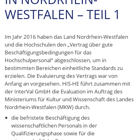
WESTFALEN – TEIL 1
Im Jahr 2016 haben das Land Nordrhein-Westfalen
und die Hochschulen den „Vertrag über gute
Beschäftigungsbedingungen für das
Hochschulpersonal“ abgeschlossen, um in
bestimmten Bereichen einheitliche Standards zu
erzielen. Die Evaluierung des Vertrags war von
Anfang an vorgesehen. HIS-HE führt zusammen mit
der InterVal GmbH die Evaluation im Auftrag des
Ministeriums für Kultur und Wissenschaft des Landes
Nordrhein-Westfalen (MKW) durch.
die befristete Beschäftigung des
wissenschaftlichen Personals in der
Qualifizierungsphase sowie für die