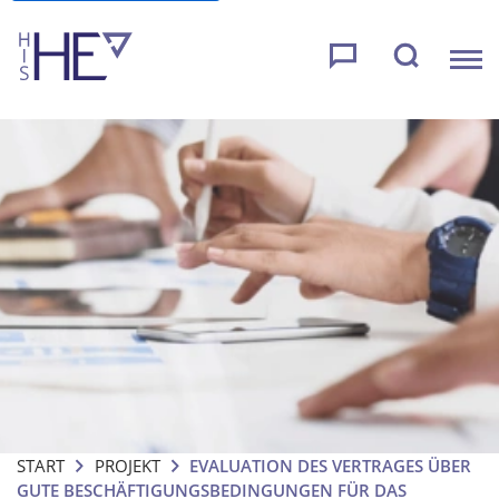
START
PROJEKT
EVALUATION DES VERTRAGES ÜBER
GUTE BESCHÄFTIGUNGSBEDINGUNGEN FÜR DAS