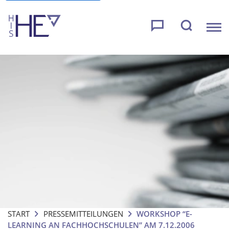
START
PRESSEMITTEILUNGEN
WORKSHOP “E-
LEARNING AN FACHHOCHSCHULEN” AM 7.12.2006