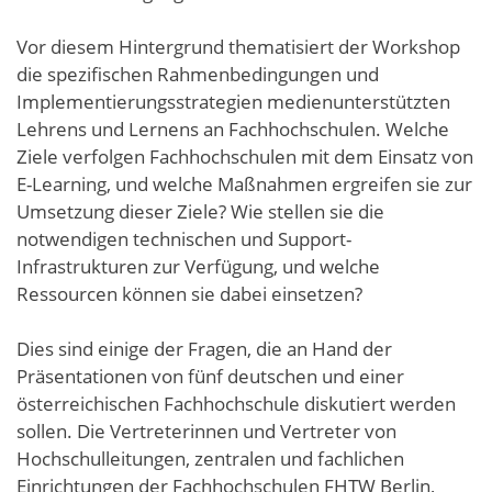
Vor diesem Hintergrund thematisiert der Workshop
die spezifischen Rahmenbedingungen und
Implementierungsstrategien medienunterstützten
Lehrens und Lernens an Fachhochschulen. Welche
Ziele verfolgen Fachhochschulen mit dem Einsatz von
E-Learning, und welche Maßnahmen ergreifen sie zur
Umsetzung dieser Ziele? Wie stellen sie die
notwendigen technischen und Support-
Infrastrukturen zur Verfügung, und welche
Ressourcen können sie dabei einsetzen?
Dies sind einige der Fragen, die an Hand der
Präsentationen von fünf deutschen und einer
österreichischen Fachhochschule diskutiert werden
sollen. Die Vertreterinnen und Vertreter von
Hochschulleitungen, zentralen und fachlichen
Einrichtungen der Fachhochschulen FHTW Berlin,