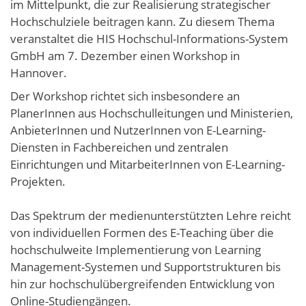
im Mittelpunkt, die zur Realisierung strategischer
Hochschulziele beitragen kann. Zu diesem Thema
veranstaltet die HIS Hochschul-Informations-System
GmbH am 7. Dezember einen Workshop in
Hannover.
Der Workshop richtet sich insbesondere an
PlanerInnen aus Hochschulleitungen und Ministerien,
AnbieterInnen und NutzerInnen von E-Learning-
Diensten in Fachbereichen und zentralen
Einrichtungen und MitarbeiterInnen von E-Learning-
Projekten.
Das Spektrum der medienunterstützten Lehre reicht
von individuellen Formen des E-Teaching über die
hochschulweite Implementierung von Learning
Management-Systemen und Supportstrukturen bis
hin zur hochschulübergreifenden Entwicklung von
Online-Studiengängen.