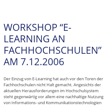
WORKSHOP “E-
LEARNING AN
FACHHOCHSCHULEN”
AM 7.12.2006
Der Einzug von E-Learning hat auch vor den Toren der
Fachhochschulen nicht Halt gemacht. Angesichts der
aktuellen Herausforderungen im Hochschulsystem
steht gegenwärtig vor allem eine nachhaltige Nutzung
von Informations- und Kommunikationstechnologien