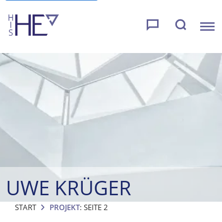
UWE KRÜGER
START
PROJEKT
: SEITE 2