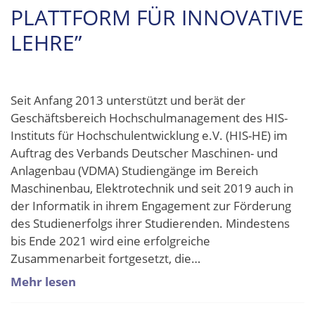
PLATTFORM FÜR INNOVATIVE
LEHRE”
Seit Anfang 2013 unterstützt und berät der
Geschäftsbereich Hochschulmanagement des HIS-
Instituts für Hochschulentwicklung e.V. (HIS-HE) im
Auftrag des Verbands Deutscher Maschinen- und
Anlagenbau (VDMA) Studiengänge im Bereich
Maschinenbau, Elektrotechnik und seit 2019 auch in
der Informatik in ihrem Engagement zur Förderung
des Studienerfolgs ihrer Studierenden. Mindestens
bis Ende 2021 wird eine erfolgreiche
Zusammenarbeit fortgesetzt, die…
Mehr lesen