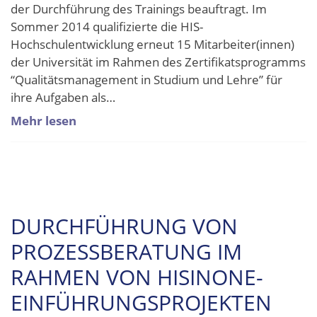
der Durchführung des Trainings beauftragt. Im
Sommer 2014 qualifizierte die HIS-
Hochschulentwicklung erneut 15 Mitarbeiter(innen)
der Universität im Rahmen des Zertifikatsprogramms
“Qualitätsmanagement in Studium und Lehre” für
ihre Aufgaben als…
Mehr lesen
DURCHFÜHRUNG VON
PROZESSBERATUNG IM
RAHMEN VON HISINONE-
EINFÜHRUNGSPROJEKTEN