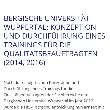
BERGISCHE UNIVERSITÄT
WUPPERTAL: KONZEPTION
UND DURCHFÜHRUNG EINES
TRAININGS FÜR DIE
QUALITÄTSBEAUFTRAGTEN
(2014, 2016)
Nach der erfolgreichen Konzeption und
Durchführung eines Trainings für die
Qualitätsbeauftragten der Fachbereiche der
Bergischen Universität Wuppertal im Jahr 2012
wurde die HIS-Hochschulentwicklung nun erneut mit