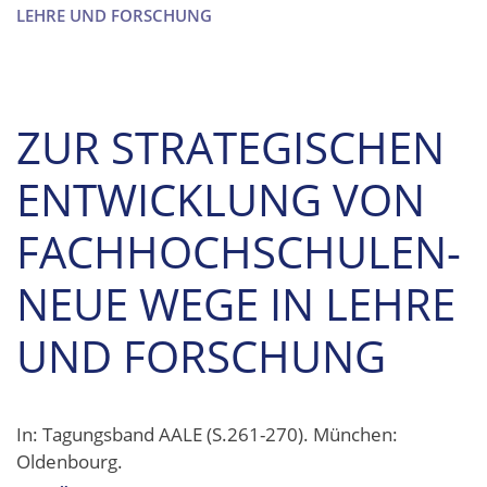
LEHRE UND FORSCHUNG
ZUR STRATEGISCHEN
ENTWICKLUNG VON
FACHHOCHSCHULEN-
NEUE WEGE IN LEHRE
UND FORSCHUNG
In: Tagungsband AALE (S.261-270). München:
Oldenbourg.