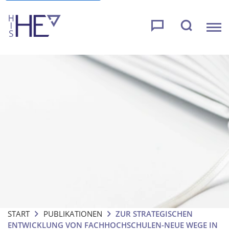
START
PUBLIKATIONEN
ZUR STRATEGISCHEN
ENTWICKLUNG VON FACHHOCHSCHULEN-NEUE WEGE IN