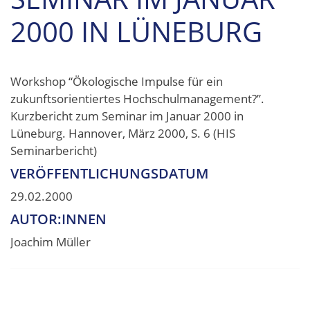
2000 IN LÜNEBURG
Workshop “Ökologische Impulse für ein
zukunftsorientiertes Hochschulmanagement?”.
Kurzbericht zum Seminar im Januar 2000 in
Lüneburg. Hannover, März 2000, S. 6 (HIS
Seminarbericht)
VERÖFFENTLICHUNGSDATUM
29.02.2000
AUTOR:INNEN
Joachim Müller