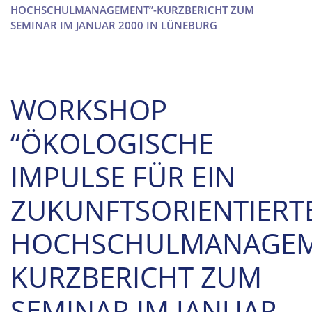
HOCHSCHULMANAGEMENT”-KURZBERICHT ZUM
SEMINAR IM JANUAR 2000 IN LÜNEBURG
WORKSHOP
“ÖKOLOGISCHE
IMPULSE FÜR EIN
ZUKUNFTSORIENTIERT
HOCHSCHULMANAGEM
KURZBERICHT ZUM
SEMINAR IM JANUAR