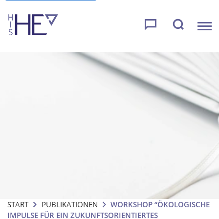
START
PUBLIKATIONEN
WORKSHOP “ÖKOLOGISCHE
IMPULSE FÜR EIN ZUKUNFTSORIENTIERTES