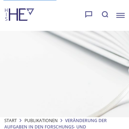
START
PUBLIKATIONEN
VERÄNDERUNG DER
AUFGABEN IN DEN FORSCHUNGS- UND