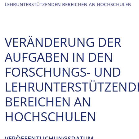
LEHRUNTERSTÜTZENDEN BEREICHEN AN HOCHSCHULEN
VERÄNDERUNG DER
AUFGABEN IN DEN
FORSCHUNGS- UND
LEHRUNTERSTÜTZEND
BEREICHEN AN
HOCHSCHULEN
VERÖFFENTLICHUNGSDATUM