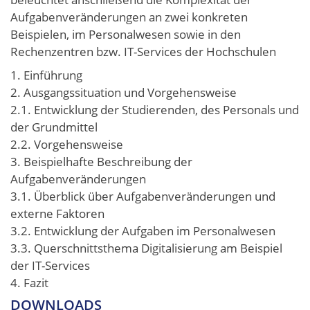
Aufgabenveränderungen an zwei konkreten
Beispielen, im Personalwesen sowie in den
Rechenzentren bzw. IT-Services der Hochschulen
1. Einführung
2. Ausgangssituation und Vorgehensweise
2.1. Entwicklung der Studierenden, des Personals und
der Grundmittel
2.2. Vorgehensweise
3. Beispielhafte Beschreibung der
Aufgabenveränderungen
3.1. Überblick über Aufgabenveränderungen und
externe Faktoren
3.2. Entwicklung der Aufgaben im Personalwesen
3.3. Querschnittsthema Digitalisierung am Beispiel
der IT-Services
4. Fazit
DOWNLOADS