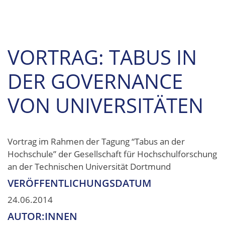
VORTRAG: TABUS IN
DER GOVERNANCE
VON UNIVERSITÄTEN
Vortrag im Rahmen der Tagung “Tabus an der
Hochschule” der Gesellschaft für Hochschulforschung
an der Technischen Universität Dortmund
VERÖFFENTLICHUNGSDATUM
24.06.2014
AUTOR:INNEN