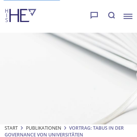
START
PUBLIKATIONEN
VORTRAG: TABUS IN DER
GOVERNANCE VON UNIVERSITÄTEN