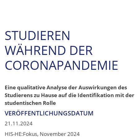
STUDIEREN
WÄHREND DER
CORONAPANDEMIE
Eine qualitative Analyse der Auswirkungen des
Studierens zu Hause auf die Identifikation mit der
studentischen Rolle
VERÖFFENTLICHUNGSDATUM
21.11.2024
HIS-HE:Fokus, November 2024