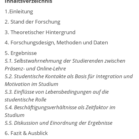
Inhaltsverzeichnis
1.Einleitung
2. Stand der Forschung
3. Theoretischer Hintergrund
4. Forschungsdesign, Methoden und Daten
5. Ergebnisse
5.1. Selbstwahrnehmung der Studierenden zwischen
Präsenz- und Online-Lehre
5.2. Studentische Kontakte als Basis für Integration und
Motivation im Studium
5.3. Einflüsse von Lebensbedingungen auf die
studentische Rolle
5.4. Beschäftigungsverhältnisse als Zeitfaktor im
Studium
5.5. Diskussion und Einordnung der Ergebnisse
6. Fazit & Ausblick