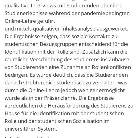
qualitative Interviews mit Studierenden über ihre
Studienerlebnisse während der pandemiebedingten
Online-Lehre geführt
und mittels qualitativer Inhaltsanalyse ausgewertet.
Die Ergebnisse zeigen, dass soziale Kontakte zu
studentischen Bezugsgruppen entscheidend für die
Identifikation mit der Rolle sind. Zusätzlich kann die
räumliche Verschiebung des Studierens ins Zuhause
von Studierenden eine Zunahme an Rollenkonflikten
bedingen. Es wurde deutlich, dass die Studierenden
danach strebten, sich studentisch zu verhalten, was
durch die Online-Lehre jedoch weniger ermöglicht
wurde als in der Präsenzlehre. Die Ergebnisse
verdeutlichen die Herausforderung des Studierens zu
Hause für die Identifikation mit der studentischen
Rolle und der studentischen Sozialisation im
universitären System.