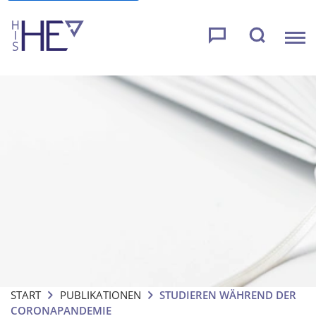
START
PUBLIKATIONEN
STUDIEREN WÄHREND DER
CORONAPANDEMIE