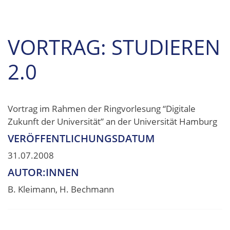
VORTRAG: STUDIEREN
2.0
Vortrag im Rahmen der Ringvorlesung “Digitale
Zukunft der Universität” an der Universität Hamburg
VERÖFFENTLICHUNGSDATUM
31.07.2008
AUTOR:INNEN
B. Kleimann, H. Bechmann