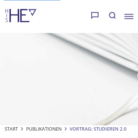
START
PUBLIKATIONEN
VORTRAG: STUDIEREN 2.0