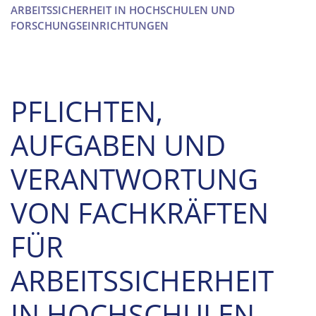
ARBEITSSICHERHEIT IN HOCHSCHULEN UND
FORSCHUNGSEINRICHTUNGEN
PFLICHTEN,
AUFGABEN UND
VERANTWORTUNG
VON FACHKRÄFTEN
FÜR
ARBEITSSICHERHEIT
IN HOCHSCHULEN