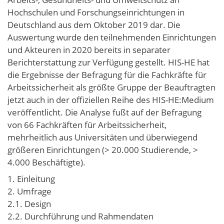
Hochschulen und Forschungseinrichtungen in
Deutschland aus dem Oktober 2019 dar. Die
Auswertung wurde den teilnehmenden Einrichtungen
und Akteuren in 2020 bereits in separater
Berichterstattung zur Verfügung gestellt. HIS-HE hat
die Ergebnisse der Befragung für die Fachkräfte für
Arbeitssicherheit als größte Gruppe der Beauftragten
jetzt auch in der offiziellen Reihe des HIS-HE:Medium
veröffentlicht. Die Analyse fußt auf der Befragung
von 66 Fachkräften für Arbeitssicherheit,
mehrheitlich aus Universitäten und überwiegend
größeren Einrichtungen (> 20.000 Studierende, >
4.000 Beschäftigte).
1. Einleitung
2. Umfrage
2.1. Design
2.2. Durchführung und Rahmendaten