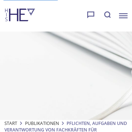
START
PUBLIKATIONEN
PFLICHTEN, AUFGABEN UND
VERANTWORTUNG VON FACHKRÄFTEN FÜR