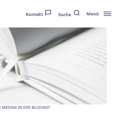
Menü
Kontakt
Suche
 MEDIEN IN DER BILDUNG”