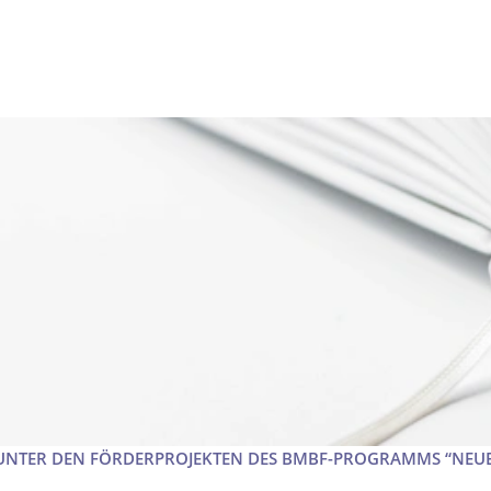
UNTER DEN FÖRDERPROJEKTEN DES BMBF-PROGRAMMS “NEUE