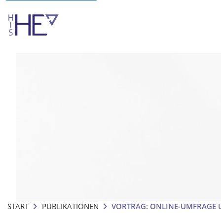
START
PUBLIKATIONEN
VORTRAG: ONLINE-UMFRAGE 