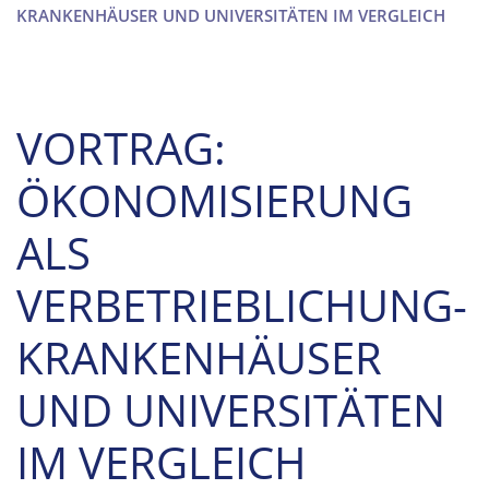
KRANKENHÄUSER UND UNIVERSITÄTEN IM VERGLEICH
VORTRAG:
ÖKONOMISIERUNG
ALS
VERBETRIEBLICHUNG-
KRANKENHÄUSER
UND UNIVERSITÄTEN
IM VERGLEICH