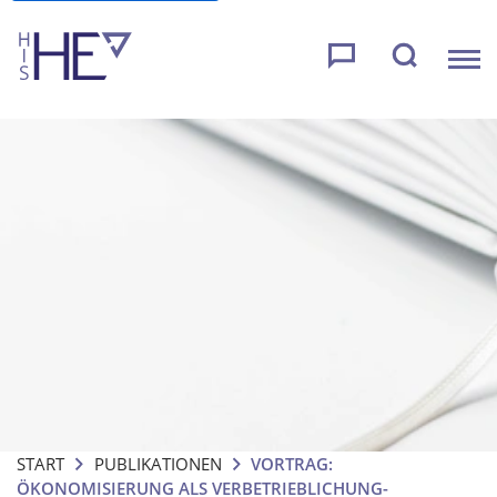
START
PUBLIKATIONEN
VORTRAG:
ÖKONOMISIERUNG ALS VERBETRIEBLICHUNG-