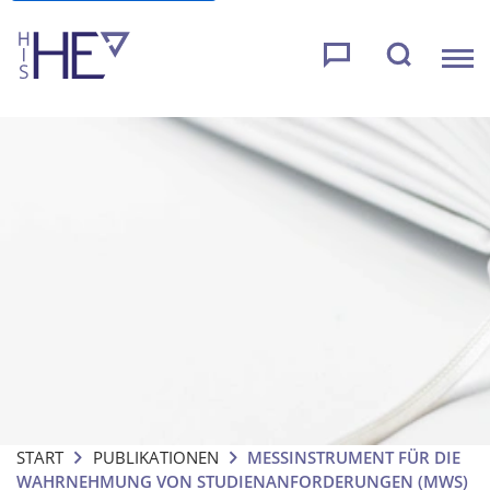
START
PUBLIKATIONEN
MESSINSTRUMENT FÜR DIE
WAHRNEHMUNG VON STUDIENANFORDERUNGEN (MWS)