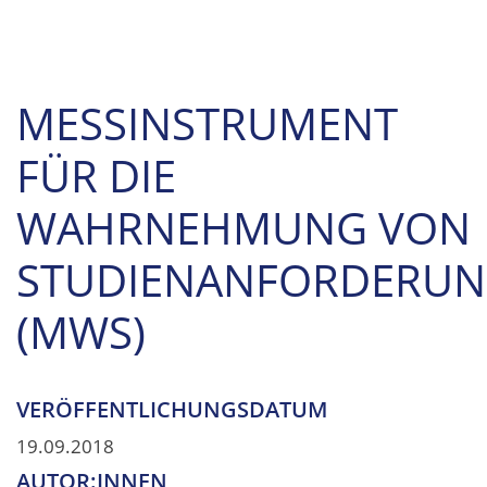
MESSINSTRUMENT
FÜR DIE
WAHRNEHMUNG VON
STUDIENANFORDERU
(MWS)
VERÖFFENTLICHUNGSDATUM
19.09.2018
AUTOR:INNEN