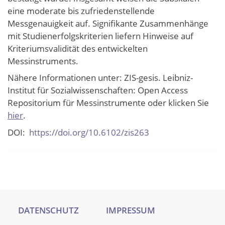
eine moderate bis zufriedenstellende
Messgenauigkeit auf. Signifikante Zusammenhänge
mit Studienerfolgskriterien liefern Hinweise auf
Kriteriumsvalidität des entwickelten
Messinstruments.
Nähere Informationen unter: ZIS-gesis. Leibniz-
Institut für Sozialwissenschaften: Open Access
Repositorium für Messinstrumente oder klicken Sie
hier
.
DOI:
https://doi.org/10.6102/zis263
DATENSCHUTZ
IMPRESSUM