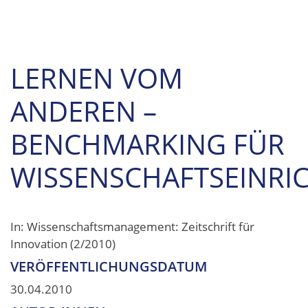
LERNEN VOM
ANDEREN –
BENCHMARKING FÜR
WISSENSCHAFTSEINR
In: Wissenschaftsmanagement: Zeitschrift für
Innovation (2/2010)
VERÖFFENTLICHUNGSDATUM
30.04.2010