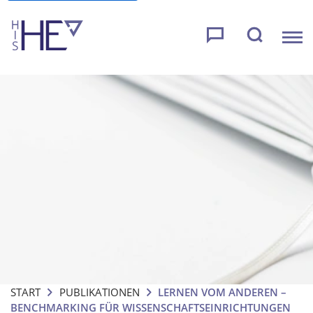
START
PUBLIKATIONEN
LERNEN VOM ANDEREN –
BENCHMARKING FÜR WISSENSCHAFTSEINRICHTUNGEN