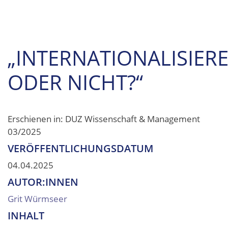
„INTERNATIONALISIER
ODER NICHT?“
Erschienen in: DUZ Wissenschaft & Management
03/2025
VERÖFFENTLICHUNGSDATUM
04.04.2025
AUTOR:INNEN
Grit Würmseer
INHALT