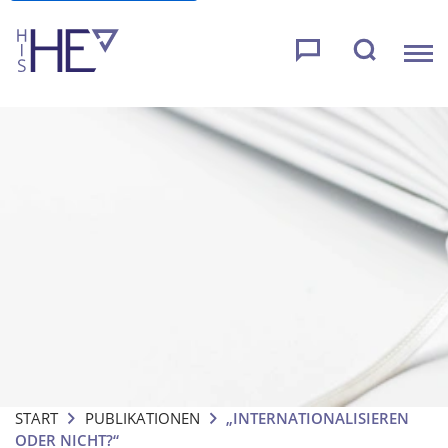
START
PUBLIKATIONEN
„INTERNATIONALISIEREN
ODER NICHT?“