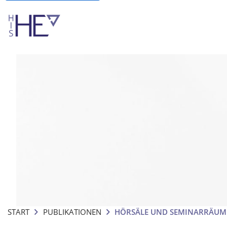
START
PUBLIKATIONEN
HÖRSÄLE UND SEMINARRÄUME