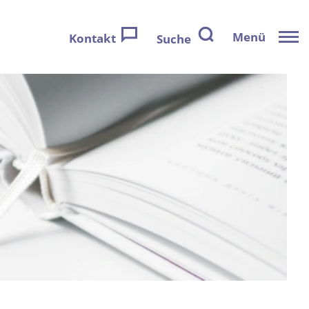
Menü
Kontakt
Suche