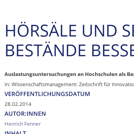
HÖRSÄLE UND 
BESTÄNDE BESS
Auslastungsuntersuchungen an Hochschulen als Ba
In: Wissenschaftsmanagement: Zeitschrift für Innovatio
VERÖFFENTLICHUNGSDATUM
28.02.2014
AUTOR:INNEN
Henrich Fenner
INHALT