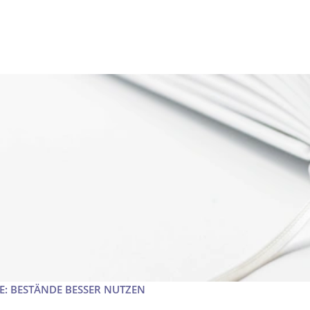
: BESTÄNDE BESSER NUTZEN