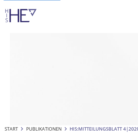
START
PUBLIKATIONEN
HIS:MITTEILUNGSBLATT 4|20