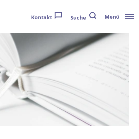
Menü
Kontakt
Suche