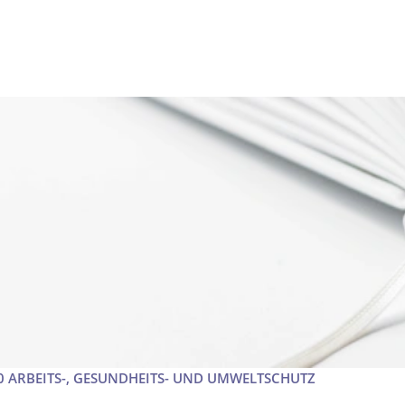
20 ARBEITS-, GESUNDHEITS- UND UMWELTSCHUTZ