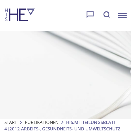
START
PUBLIKATIONEN
HIS:MITTEILUNGSBLATT
4|2012 ARBEITS-, GESUNDHEITS- UND UMWELTSCHUTZ