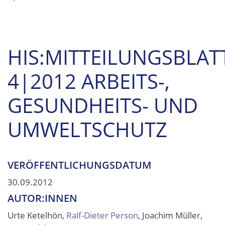
HIS:MITTEILUNGSBLAT
4|2012 ARBEITS-,
GESUNDHEITS- UND
UMWELTSCHUTZ
VERÖFFENTLICHUNGSDATUM
30.09.2012
AUTOR:INNEN
Urte Ketelhön,
Ralf-Dieter Person
, Joachim Müller,