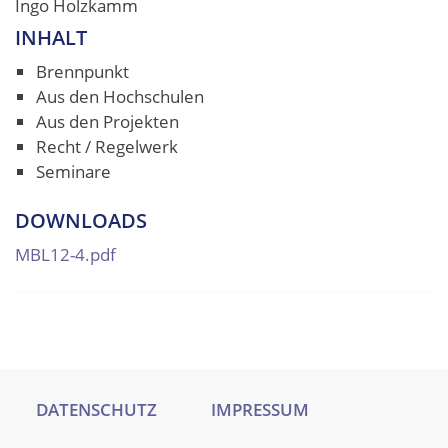
Ingo Holzkamm
INHALT
Brennpunkt
Aus den Hochschulen
Aus den Projekten
Recht / Regelwerk
Seminare
DOWNLOADS
MBL12-4.pdf
DATENSCHUTZ
IMPRESSUM