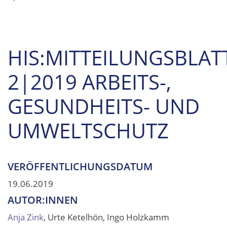
HIS:MITTEILUNGSBLAT
2|2019 ARBEITS-,
GESUNDHEITS- UND
UMWELTSCHUTZ
VERÖFFENTLICHUNGSDATUM
19.06.2019
AUTOR:INNEN
Anja Zink
, Urte Ketelhön, Ingo Holzkamm