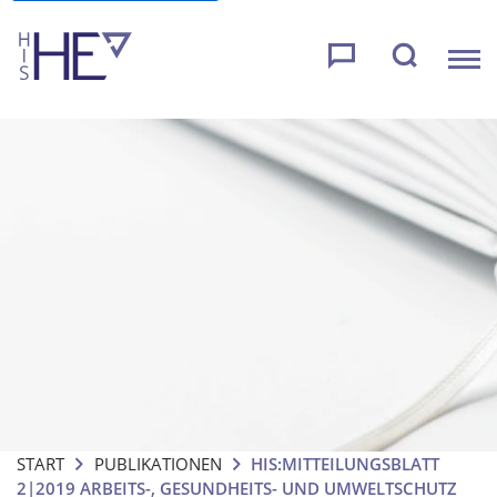
START
PUBLIKATIONEN
HIS:MITTEILUNGSBLATT
2|2019 ARBEITS-, GESUNDHEITS- UND UMWELTSCHUTZ