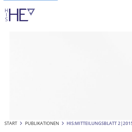
START
PUBLIKATIONEN
HIS:MITTEILUNGSBLATT 2|20