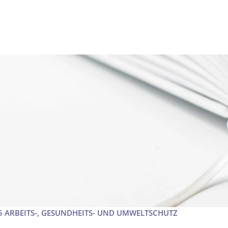
15 ARBEITS-, GESUNDHEITS- UND UMWELTSCHUTZ