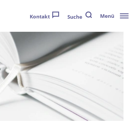
Menü
Kontakt
Suche