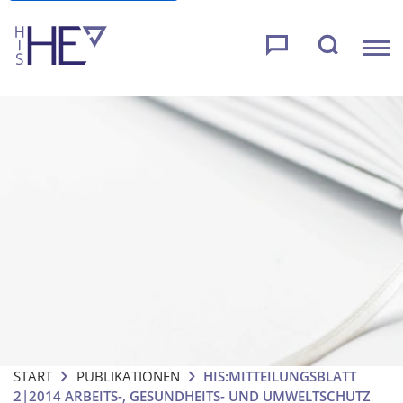
START
PUBLIKATIONEN
HIS:MITTEILUNGSBLATT
2|2014 ARBEITS-, GESUNDHEITS- UND UMWELTSCHUTZ