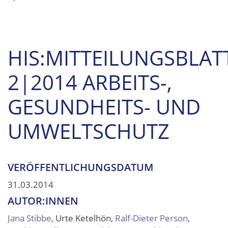
HIS:MITTEILUNGSBLAT
2|2014 ARBEITS-,
GESUNDHEITS- UND
UMWELTSCHUTZ
VERÖFFENTLICHUNGSDATUM
31.03.2014
AUTOR:INNEN
Jana Stibbe
, Urte Ketelhön,
Ralf-Dieter Person
,