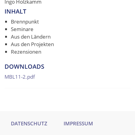
Ingo Holzkamm
INHALT
Brennpunkt
Seminare
Aus den Ländern
Aus den Projekten
Rezensionen
DOWNLOADS
MBL11-2.pdf
DATENSCHUTZ
IMPRESSUM