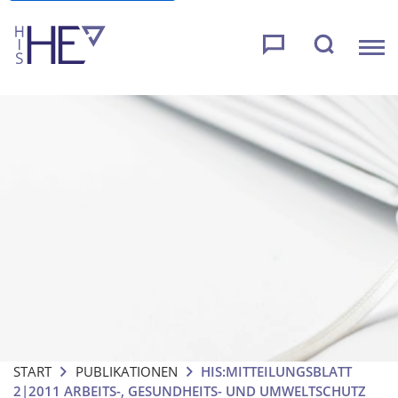
START
PUBLIKATIONEN
HIS:MITTEILUNGSBLATT
2|2011 ARBEITS-, GESUNDHEITS- UND UMWELTSCHUTZ