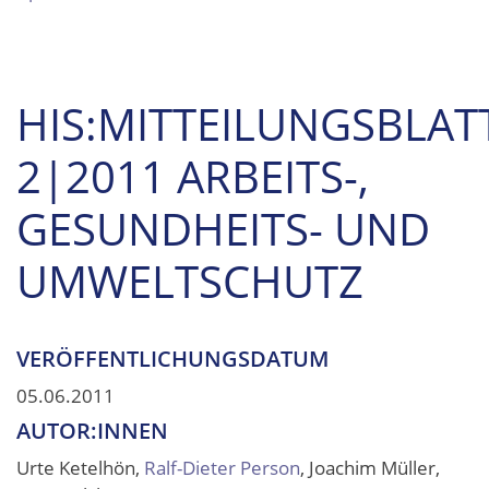
HIS:MITTEILUNGSBLAT
2|2011 ARBEITS-,
GESUNDHEITS- UND
UMWELTSCHUTZ
VERÖFFENTLICHUNGSDATUM
05.06.2011
AUTOR:INNEN
Urte Ketelhön,
Ralf-Dieter Person
, Joachim Müller,