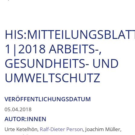
HIS:MITTEILUNGSBLAT
1|2018 ARBEITS-,
GESUNDHEITS- UND
UMWELTSCHUTZ
VERÖFFENTLICHUNGSDATUM
05.04.2018
AUTOR:INNEN
Urte Ketelhön,
Ralf-Dieter Person
, Joachim Müller,