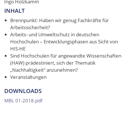
Ingo Holzkamm
INHALT
Brennpunkt: Haben wir genug Fachkräfte für
Arbeitssicherheit?
Arbeits- und Umweltschutz in deutschen
Hochschulen – Entwicklungsphasen aus Sicht von
HIS-HE
Sind Hochschulen für angewandte Wissenschaften
(HAW) prädestiniert, sich der Thematik
„Nachhaltigkeit“ anzunehmen?
Veranstaltungen
DOWNLOADS
MBL 01-2018.pdf