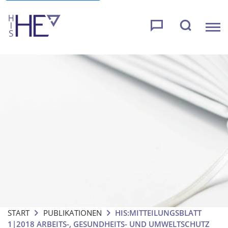
START
PUBLIKATIONEN
HIS:MITTEILUNGSBLATT
1|2018 ARBEITS-, GESUNDHEITS- UND UMWELTSCHUTZ