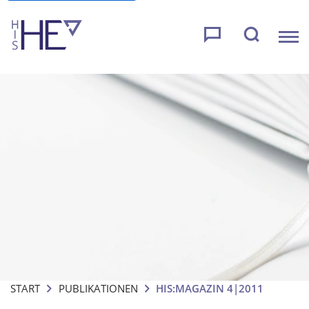
START
PUBLIKATIONEN
HIS:MAGAZIN 4|2011