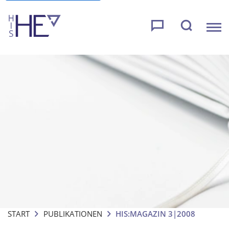
START
PUBLIKATIONEN
HIS:MAGAZIN 3|2008