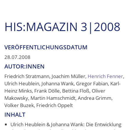
HIS:MAGAZIN 3|2008
VERÖFFENTLICHUNGSDATUM
28.07.2008
AUTOR:INNEN
Friedrich Stratmann, Joachim Müller,
Henrich Fenner
,
Ulrich Heublein, Johanna Wank, Gregor Fabian, Karl-
Heinz Minks, Frank Dölle, Bettina Floß, Oliver
Makowsky, Martin Hamschmidt, Andrea Grimm,
Volker Buzek, Friedrich Oppelt
INHALT
Ulrich Heublein & Johanna Wank: Die Entwicklung